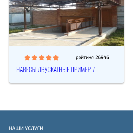
рейтинг: 26946
НАВЕСЫ ДВУСКАТНЫЕ ПРИМЕР 7
НАШИ УСЛУГИ