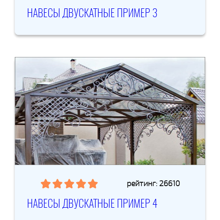
НАВЕСЫ ДВУСКАТНЫЕ ПРИМЕР 3
рейтинг: 26610
НАВЕСЫ ДВУСКАТНЫЕ ПРИМЕР 4