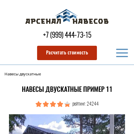
+7 (999) 444-73-15
Расчитать стоимость
Навесы двускатные
НАВЕСЫ ДВУСКАТНЫЕ ПРИМЕР 11
рейтинг: 24244