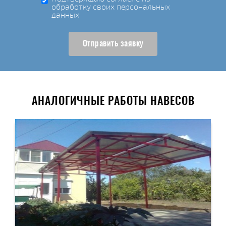
обработку своих персональных
данных
Отправить заявку
АНАЛОГИЧНЫЕ РАБОТЫ НАВЕСОВ