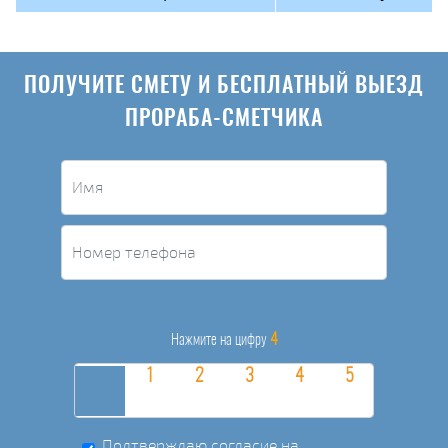
ПОЛУЧИТЕ СМЕТУ И БЕСПЛАТНЫЙ ВЫЕЗД
ПРОРАБА-СМЕТЧИКА
4
Нажмите на цифру
Подтверждаю согласие на