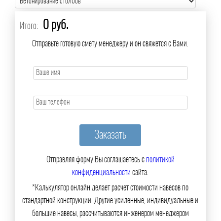
0 руб.
Итого:
Отправьте готовую смету менеджеру и он свяжется с Вами.
Отправляя форму Вы соглашаетесь с
политикой
конфиденциальности
сайта.
*Калькулятор онлайн делает расчет стоимости навесов по
стандартной конструкции. Другие усиленные, индивидуальные и
большие навесы, рассчитываются инженером менеджером