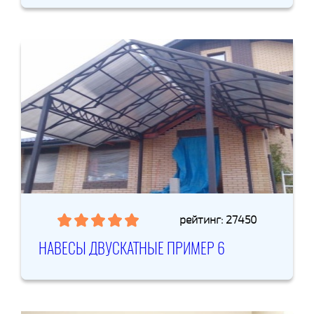
рейтинг: 27450
НАВЕСЫ ДВУСКАТНЫЕ ПРИМЕР 6