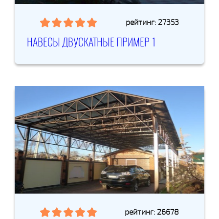
рейтинг: 27353
НАВЕСЫ ДВУСКАТНЫЕ ПРИМЕР 1
рейтинг: 26678