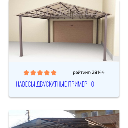
рейтинг: 28144
НАВЕСЫ ДВУСКАТНЫЕ ПРИМЕР 10