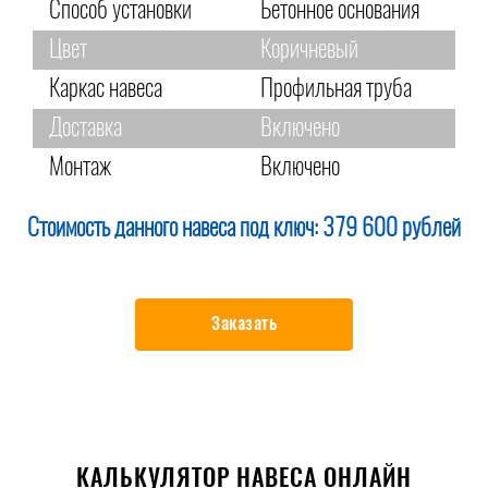
Способ установки
Бетонное основания
Цвет
Коричневый
Каркас навеса
Профильная труба
Доставка
Включено
Монтаж
Включено
Стоимость данного навеса под ключ:
379 600 рублей
Заказать
КАЛЬКУЛЯТОР НАВЕСА ОНЛАЙН